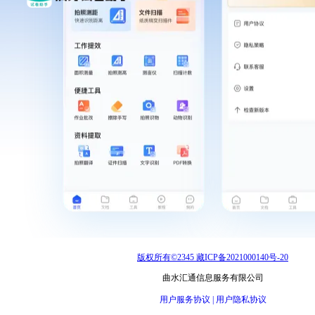
版权所有©2345 藏ICP备2021000140号-20
曲水汇通信息服务有限公司
用户服务协议 |
用户隐私协议